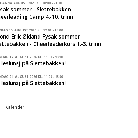
DAG 14. AUGUST 2026 KL. 18:00 - 21:00
sak sommer - Slettebakken -
eerleading Camp 4.-10. trinn
DAG 15. AUGUST 2026 KL. 12:00 - 15:00
ond Erik Økland Fysak sommer -
ettebakken - Cheerleaderkurs 1.-3. trinn
DAG 17. AUGUST 2026 KL. 11:00 - 13:00
lleslunsj på Slettebakken!
DAG 24. AUGUST 2026 KL. 11:00 - 13:00
lleslunsj på Slettebakken!
Kalender