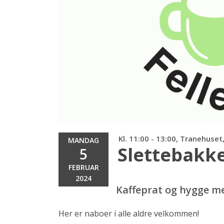
Kl. 11:00 - 13:00, Tranehuset
MANDAG
Slettebakke
5
FEBRUAR
2024
Kaffeprat og hygge me
Her er naboer i alle aldre velkommen!